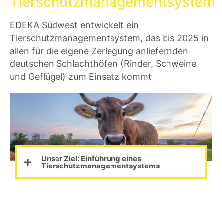
Tierschutzmanagementsystem
EDEKA Südwest entwickelt ein
Tierschutzmanagementsystem, das bis 2025 in
allen für die eigene Zerlegung anliefernden
deutschen Schlachthöfen (Rinder, Schweine
und Geflügel) zum Einsatz kommt
Unser Ziel: Einführung eines
Tierschutzmanagementsystems