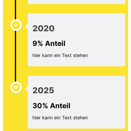
2020
9% Anteil
hier kann ein Text stehen
2025
30% Anteil
hier kann ein Text stehen