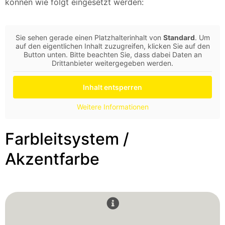
können wie folgt eingesetzt werden:
Sie sehen gerade einen Platzhalterinhalt von
Standard
. Um
auf den eigentlichen Inhalt zuzugreifen, klicken Sie auf den
Button unten. Bitte beachten Sie, dass dabei Daten an
Drittanbieter weitergegeben werden.
Inhalt entsperren
Weitere Informationen
Farbleitsystem /
Akzentfarbe