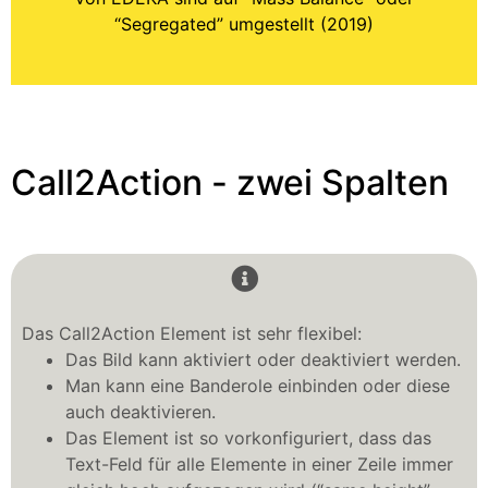
“Segregated” umgestellt (2019)
Call2Action - zwei Spalten
Das Call2Action Element ist sehr flexibel:
Das Bild kann aktiviert oder deaktiviert werden.
Man kann eine Banderole einbinden oder diese
auch deaktivieren.
Das Element ist so vorkonfiguriert, dass das
Text-Feld für alle Elemente in einer Zeile immer