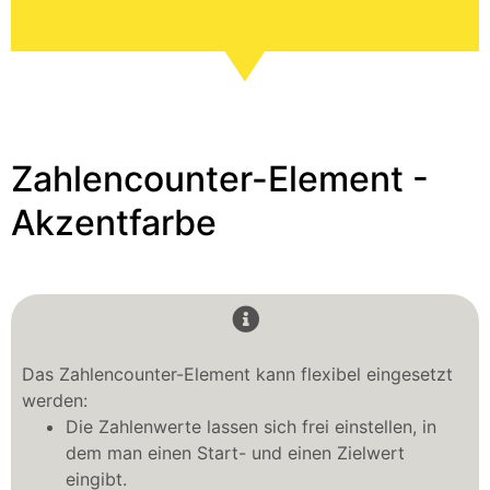
Zahlencounter-Element -
Akzentfarbe
Das Zahlencounter-Element kann flexibel eingesetzt
werden:
Die Zahlenwerte lassen sich frei einstellen, in
dem man einen Start- und einen Zielwert
eingibt.