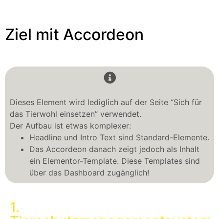
Ziel mit Accordeon
Dieses Element wird lediglich auf der Seite “Sich für
das Tierwohl einsetzen” verwendet.
Der Aufbau ist etwas komplexer:
Headline und Intro Text sind Standard-Elemente.
Das Accordeon danach zeigt jedoch als Inhalt
ein Elementor-Template. Diese Templates sind
über das Dashboard zugänglich!
1.