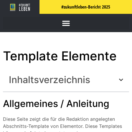
#zukunftleben-Bericht 2025
Template Elemente
Inhaltsverzeichnis
Allgemeines / Anleitung
Diese Seite zeigt die für die Redaktion angelegten
Abschnitts-Template von Elementor. Diese Templates