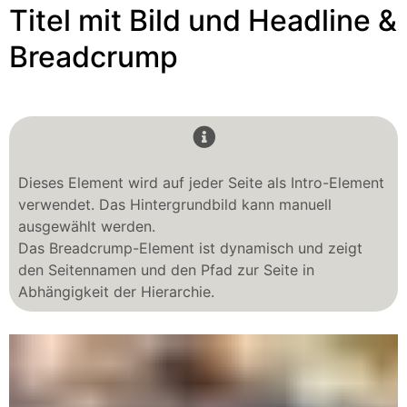
Titel mit Bild und Headline &
Breadcrump
Dieses Element wird auf jeder Seite als Intro-Element
verwendet. Das Hintergrundbild kann manuell
ausgewählt werden.
Das Breadcrump-Element ist dynamisch und zeigt
den Seitennamen und den Pfad zur Seite in
Abhängigkeit der Hierarchie.