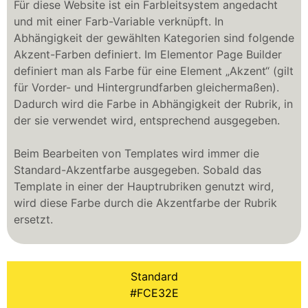
Für diese Website ist ein Farbleitsystem angedacht
und mit einer Farb-Variable verknüpft. In
Abhängigkeit der gewählten Kategorien sind folgende
Akzent-Farben definiert. Im Elementor Page Builder
definiert man als Farbe für eine Element „Akzent“ (gilt
für Vorder- und Hintergrundfarben gleichermaßen).
Dadurch wird die Farbe in Abhängigkeit der Rubrik, in
der sie verwendet wird, entsprechend ausgegeben.
Beim Bearbeiten von Templates wird immer die
Standard-Akzentfarbe ausgegeben. Sobald das
Template in einer der Hauptrubriken genutzt wird,
wird diese Farbe durch die Akzentfarbe der Rubrik
ersetzt.
Standard
#FCE32E