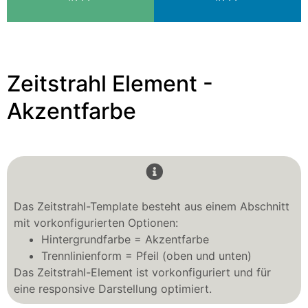
Zeitstrahl Element -
Akzentfarbe
Das Zeitstrahl-Template besteht aus einem Abschnitt
mit vorkonfigurierten Optionen:
Hintergrundfarbe = Akzentfarbe
Trennlinienform = Pfeil (oben und unten)
Das Zeitstrahl-Element ist vorkonfiguriert und für
eine responsive Darstellung optimiert.