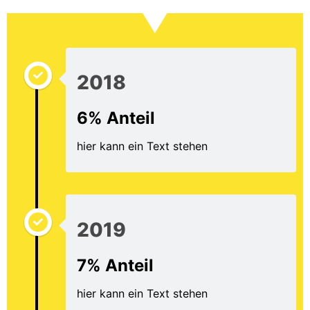
2018
6% Anteil
hier kann ein Text stehen
2019
7% Anteil
hier kann ein Text stehen