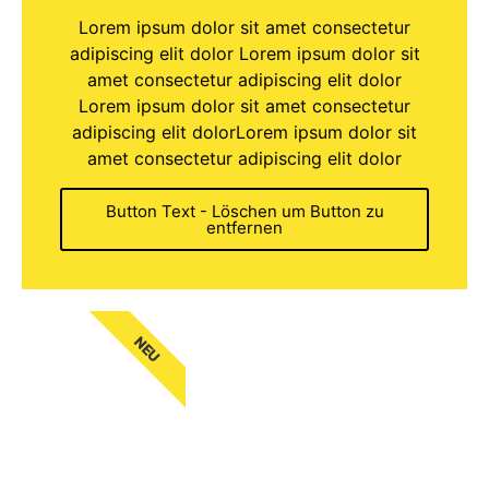
Lorem ipsum dolor sit amet consectetur
adipiscing elit dolor Lorem ipsum dolor sit
amet consectetur adipiscing elit dolor
Lorem ipsum dolor sit amet consectetur
adipiscing elit dolorLorem ipsum dolor sit
amet consectetur adipiscing elit dolor
Button Text - Löschen um Button zu
entfernen
NEU